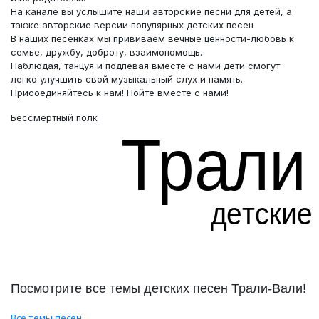
На канале вы услышите наши авторские песни для детей, а
также авторские версии популярных детских песен
В наших песенках мы прививаем вечные ценности-любовь к
семье, дружбу, доброту, взаимопомощь.
Наблюдая, танцуя и подпевая вместе с нами дети смогут
легко улучшить свой музыкальный слух и память.
Присоединяйтесь к нам! Пойте вместе с нами!
Бессмертный полк
Посмотрите все темы детских песен Трали-Вали!
Все темы песен