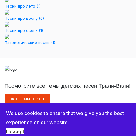
Песни про лето
(1)
Песни про весну
(0)
Песни про осень
(1)
Патриотические песни
(1)
Посмотрите все темы детских песен Трали-Вали!
ВСЕ ТЕМЫ ПЕСЕН
We use cookies to ensure that we give you the best
experience on our website.
© Trali Vali 2021
I accept